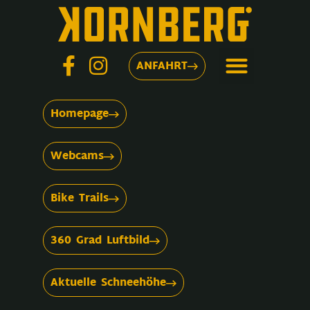
ANFAHRT
Homepage
Webcams
Bike Trails
360 Grad Luftbild
Aktuelle Schneehöhe