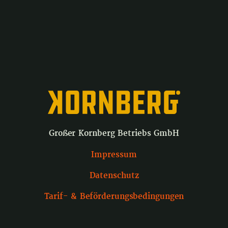
Großer Kornberg Betriebs GmbH
Impressum
Datenschutz
Tarif- & Beförderungsbedingungen